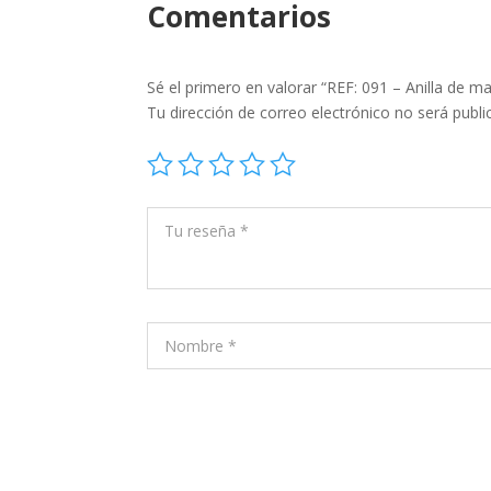
Comentarios
Sé el primero en valorar “REF: 091 – Anilla de m
Tu dirección de correo electrónico no será publi