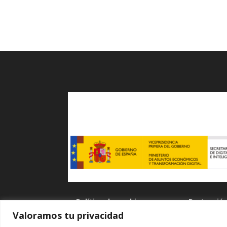
Política de cookies
Protecció
Valoramos tu privacidad