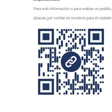
Para más información o para realizar un pedido,
¡Gracias por confiar en nosotros para el cuidado