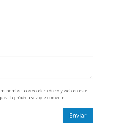
mi nombre, correo electrónico y web en este
para la próxima vez que comente.
Enviar