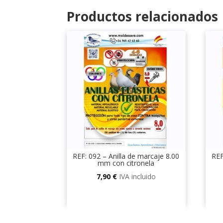
Productos relacionados
REF: 092 – Anilla de marcaje 8.00
REF
mm con citronela
7,90
€
IVA incluido