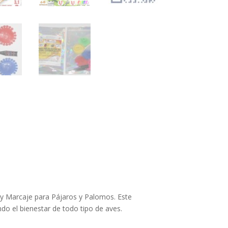
a y Marcaje para Pájaros y Palomos. Este
do el bienestar de todo tipo de aves.