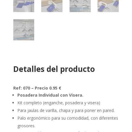
Detalles del producto
Ref: 070 – Precio 0.95 €
Posadera Individual con Visera.
Kit completo (enganche, posadera y visera)
Para jaulas de varilla, chapa y para poner en pared.
Palo ergonómico para su comodidad, con diferentes
grosores.