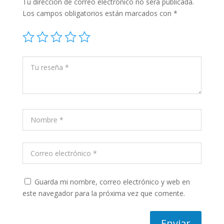
Tu dirección de correo electrónico no será publicada.
Los campos obligatorios están marcados con
*
Guarda mi nombre, correo electrónico y web en
este navegador para la próxima vez que comente.
Enviar