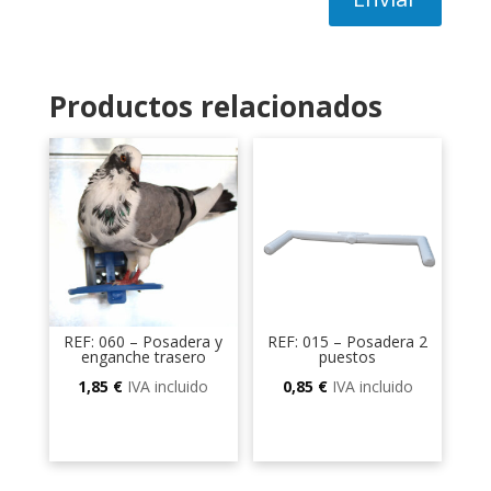
Productos relacionados
REF: 060 – Posadera y
REF: 015 – Posadera 2
enganche trasero
puestos
1,85
€
IVA incluido
0,85
€
IVA incluido