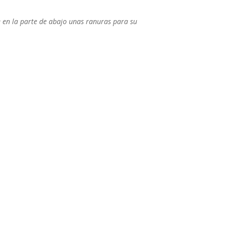
e en la parte de abajo unas ranuras para su