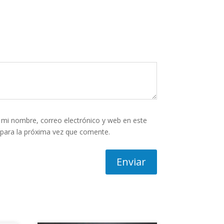
mi nombre, correo electrónico y web en este
para la próxima vez que comente.
Enviar