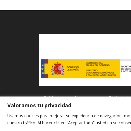
Política de cookies
Protecció
Valoramos tu privacidad
Usamos cookies para mejorar su experiencia de navegación, most
nuestro tráfico. Al hacer clic en “Aceptar todo” usted da su cons