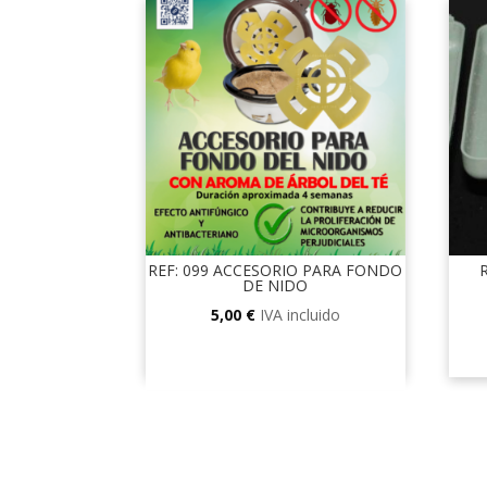
REF: 099 ACCESORIO PARA FONDO
DE NIDO
5,00
€
IVA incluido