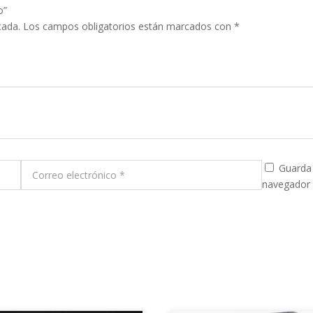
o”
cada.
Los campos obligatorios están marcados con
*
Guarda 
navegador 