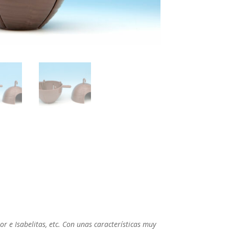
olor e Isabelitas, etc. Con unas características muy