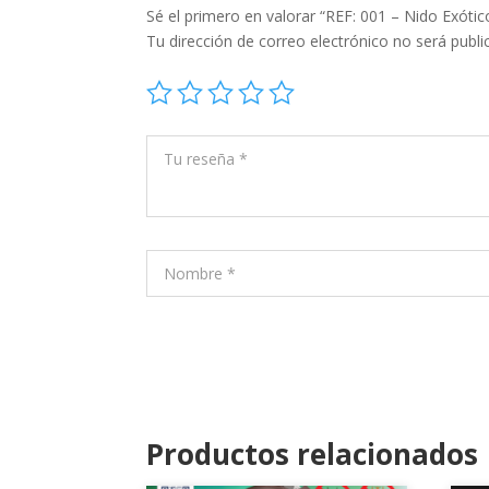
Sé el primero en valorar “REF: 001 – Nido Exótic
Tu dirección de correo electrónico no será publi
Productos relacionados