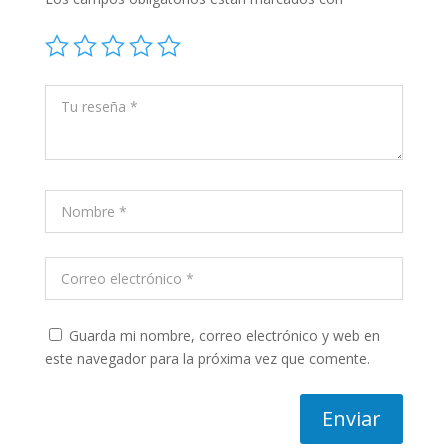
Guarda mi nombre, correo electrónico y web en
este navegador para la próxima vez que comente.
Enviar