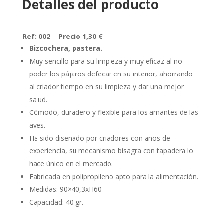
Detalles del producto
Ref: 002 – Precio 1,30 €
Bizcochera, pastera.
Muy sencillo para su limpieza y muy eficaz al no
poder los pájaros defecar en su interior, ahorrando
al criador tiempo en su limpieza y dar una mejor
salud.
Cómodo, duradero y flexible para los amantes de las
aves.
Ha sido diseñado por criadores con años de
experiencia, su mecanismo bisagra con tapadera lo
hace único en el mercado.
Fabricada en polipropileno apto para la alimentación.
Medidas: 90×40,3xH60
Capacidad: 40 gr.