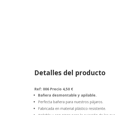
Detalles del producto
Ref: 006 Precio 4,50 €
Bañera desmontable y apilable.
Perfecta bañera para nuestros pájaros.
Fabricada en material plástico resistente.