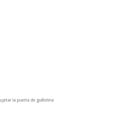
jetar la puerta de guillotina