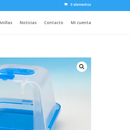
0 elementos
Anillas
Noticias
Contacto
Mi cuenta