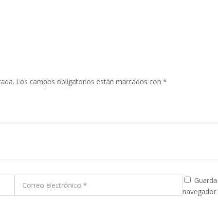
cada.
Los campos obligatorios están marcados con
*
Guarda 
navegador 