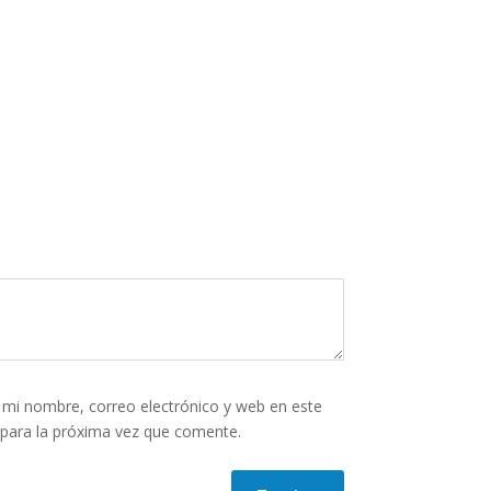
mi nombre, correo electrónico y web en este
para la próxima vez que comente.